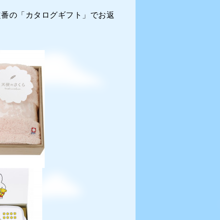
定番の「カタログギフト」でお返