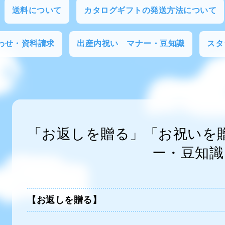
送料について
カタログギフトの発送方法について
わせ・資料請求
出産内祝い マナー・豆知識
スタ
「お返しを贈る」「お祝いを
ー・豆知識
【お返しを贈る】