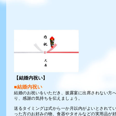
【結婚内祝い】
■結婚内祝い
結婚のお祝いをいただき、披露宴に出席されない方
り、感謝の気持ちを伝えましょう。
送るタイミングは式から一か月以内がよいとされて
った方のお好みの物、食器やタオルなどの実用品が