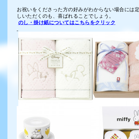
お祝いをくださった方の好みがわからない場合には
しいただくのも、喜ばれることでしょう
。
のし・掛け紙についてはこちらをクリック