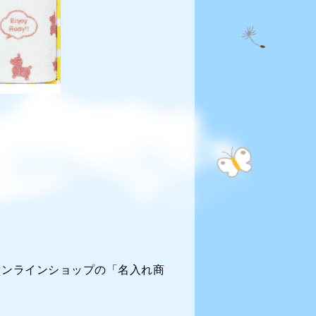
オンラインショップの「名入れ商