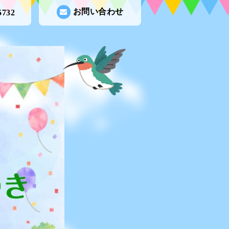
お問い合わせ
5732