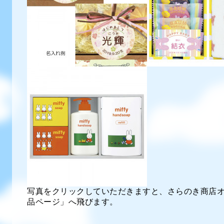
写真をクリックしていただきますと、さらのき商店
品ページ」へ飛びます。