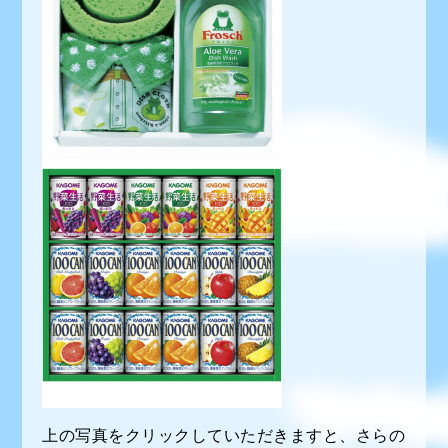
上の写真をクリックしていただきますと、さらの