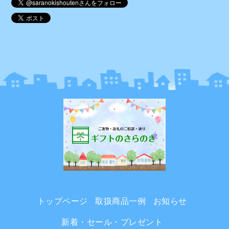
トップページ
取扱商品一例
お知らせ
新着・セール・プレゼント