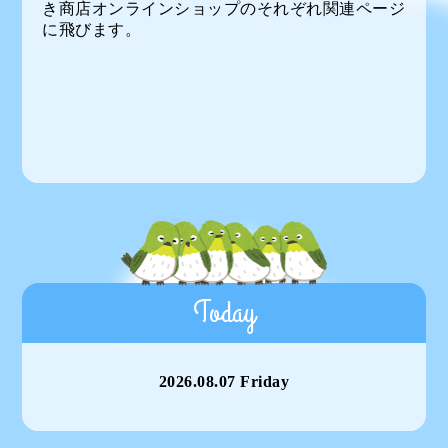
き商店オンラインショップのそれぞれ関連ページ
に飛びます。
Today
2026.08.07 Friday