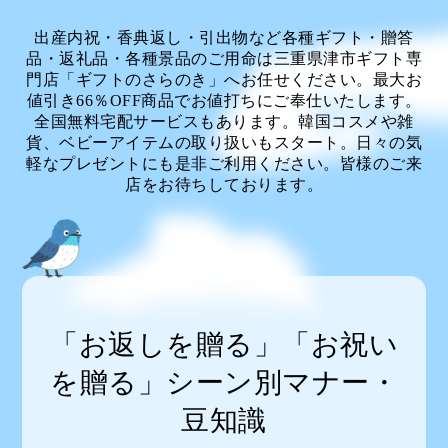
出産内祝・香典返し・引出物など各種ギフト・贈答
品・返礼品・各種景品のご用命は三重県津市ギフト専
門店「ギフトのさらのき」へお任せください。最大お
値引き66％OFF商品でお値打ちにご奉仕いたします。
全国無料宅配サービスもあります。韓国コスメや雑
貨、ベビーアイテムの取り扱いもスタート。日々の気
軽なプレゼントにも是非ご利用ください。皆様のご来
店をお待ちしております。
「お返しを贈る」「お祝い
を贈る」シーン別マナー・
豆知識