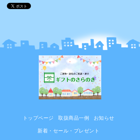
トップページ
取扱商品一例
お知らせ
新着・セール・プレゼント