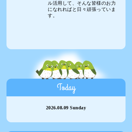
ル活用して、そんな皆様のお力
になれればと日々頑張っていま
す。
Today
2026.08.09 Sunday