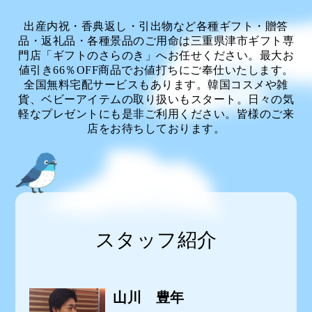
出産内祝・香典返し・引出物など各種ギフト・贈答
品・返礼品・各種景品のご用命は三重県津市ギフト専
門店「ギフトのさらのき」へお任せください。最大お
値引き66％OFF商品でお値打ちにご奉仕いたします。
全国無料宅配サービスもあります。韓国コスメや雑
貨、ベビーアイテムの取り扱いもスタート。日々の気
軽なプレゼントにも是非ご利用ください。皆様のご来
店をお待ちしております。
スタッフ紹介
山川 豊年