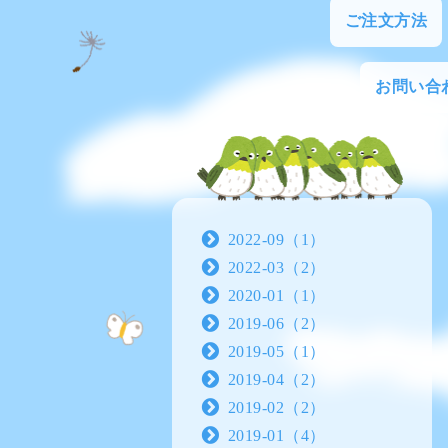
ご注文方法
お問い合
2022-09（1）
2022-03（2）
2020-01（1）
2019-06（2）
2019-05（1）
2019-04（2）
2019-02（2）
2019-01（4）