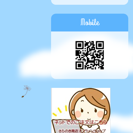
Mobile