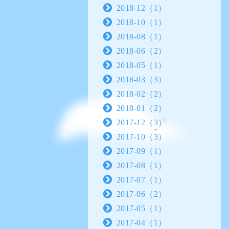
2018-12（1）
2018-10（1）
2018-08（1）
2018-06（2）
2018-05（1）
2018-03（3）
2018-02（2）
2018-01（2）
2017-12（3）
2017-10（3）
2017-09（1）
2017-08（1）
2017-07（1）
2017-06（2）
2017-05（1）
2017-04（1）