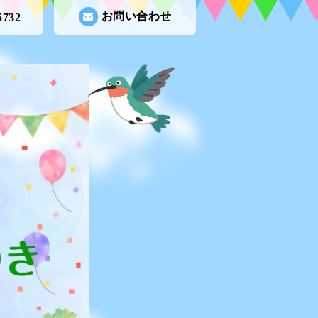
お問い合わせ
5732