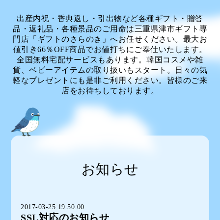
出産内祝・香典返し・引出物など各種ギフト・贈答
品・返礼品・各種景品のご用命は三重県津市ギフト専
門店「ギフトのさらのき」へお任せください。最大お
値引き66％OFF商品でお値打ちにご奉仕いたします。
全国無料宅配サービスもあります。韓国コスメや雑
貨、ベビーアイテムの取り扱いもスタート。日々の気
軽なプレゼントにも是非ご利用ください。皆様のご来
店をお待ちしております。
お知らせ
2017-03-25 19:50:00
SSL対応のお知らせ