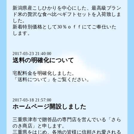
新潟県産こしひかりを中心にした、最高級ブラン
ド米の贅沢な食べ比べギフトセットを入荷致しま
した。
新着特別価格として30％ｏｆｆにてご奉仕いた
します。
2017-03-23 21:40:00
送料の明確化について
宅配料金を明確化しました。
「送料について」をご覧ください。
2017-03-18 21:57:00
ホームページ開設しました
三重県津市で贈答品の専門店を営んでいる「さら
のき商店」と申します。
三重県をはじめ、各地の皆様に信頼され愛される