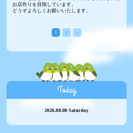
お店作りを目指しています。
どうぞよろしくお願いいたします。
1
2
»
Today
2026.08.08 Saturday