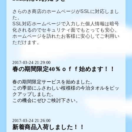
さらのき商店のホームページがSSLに対応しまし
た。
SSL対応ホームページで入力した個人情報は暗号
化されるのでセキュリティ面でもとっても安心。
ホームページを訪れたお客様に安心してご利用い
ただけます。
2017-03-24 21:29:00
春の期間限定40％ｏｆｆ始めます！！
春の期間限定サービスを始めました。
この季節にふさわしい桜模様の今治タオルをピッ
クアップしました。
この機会にぜひご検討下さい。
2017-03-24 21:26:00
新着商品入荷しました！！