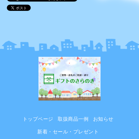
トップページ
取扱商品一例
お知らせ
新着・セール・プレゼント