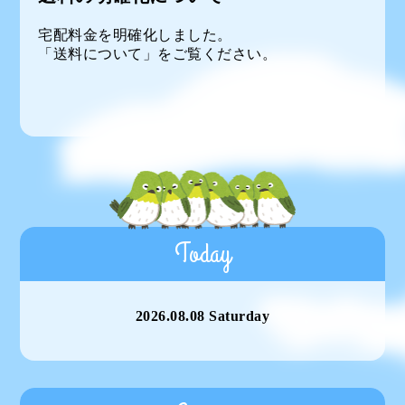
宅配料金を明確化しました。
「送料について」をご覧ください。
Today
2026.08.08 Saturday