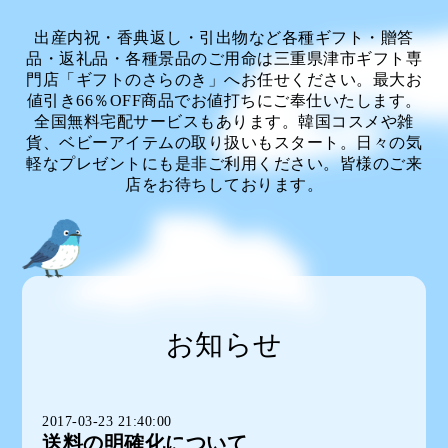
出産内祝・香典返し・引出物など各種ギフト・贈答
品・返礼品・各種景品のご用命は三重県津市ギフト専
門店「ギフトのさらのき」へお任せください。最大お
値引き66％OFF商品でお値打ちにご奉仕いたします。
全国無料宅配サービスもあります。韓国コスメや雑
貨、ベビーアイテムの取り扱いもスタート。日々の気
軽なプレゼントにも是非ご利用ください。皆様のご来
店をお待ちしております。
お知らせ
2017-03-23 21:40:00
送料の明確化について