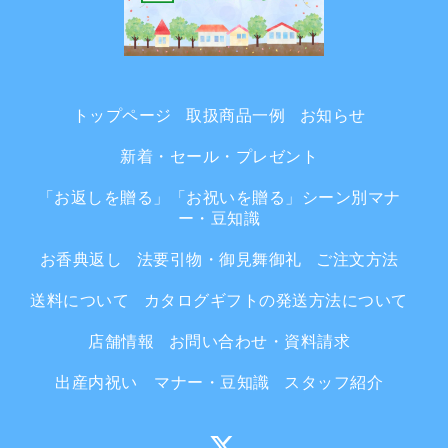
トップページ
取扱商品一例
お知らせ
新着・セール・プレゼント
「お返しを贈る」「お祝いを贈る」シーン別マナ
ー・豆知識
お香典返し
法要引物・御見舞御礼
ご注文方法
送料について
カタログギフトの発送方法について
店舗情報
お問い合わせ・資料請求
出産内祝い マナー・豆知識
スタッフ紹介