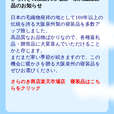
品のお知らせ
日本の毛織物発祥の地として100年以上の
伝統を誇る大阪泉州製の寝装品を多数ア
ップ致しました。
高品質なお品物ばかりなので、各種返礼
品・贈答品に大変喜んでいただけること
かと存じます。
まだまだ寒い季節が続きますので、この
機会に暖かさを贈る大阪泉州の寝装品を
ぜひお選びください。
さらのき商店楽天市場店 寝装品はこち
らをクリック