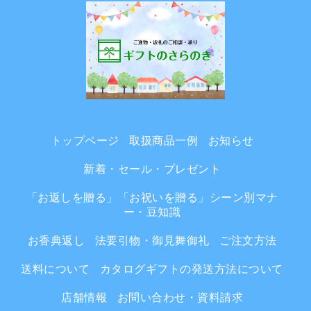
トップページ
取扱商品一例
お知らせ
新着・セール・プレゼント
「お返しを贈る」「お祝いを贈る」シーン別マナ
ー・豆知識
お香典返し
法要引物・御見舞御礼
ご注文方法
送料について
カタログギフトの発送方法について
店舗情報
お問い合わせ・資料請求